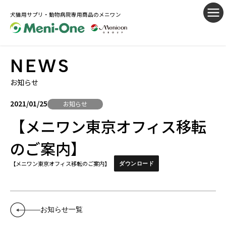
犬猫用サプリ・動物病院専用商品のメニワン
NEWS
お知らせ
2021/01/25
お知らせ
【メニワン東京オフィス移転
のご案内】
【メニワン東京オフィス移転のご案内】
ダウンロード
お知らせ一覧