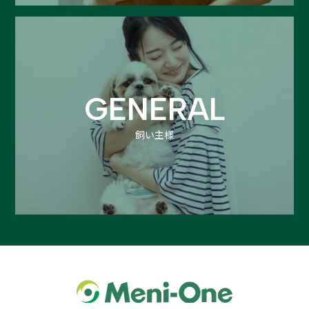
GENERAL
飼い主様