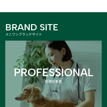
BRAND SITE
メニワンブランドサイト
PROFESSIONAL
医療従事者