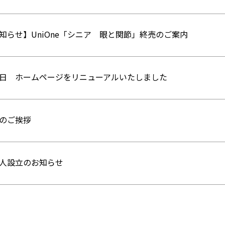
知らせ】UniOne「シニア 眼と関節」終売のご案内
日 ホームページをリニューアルいたしました
のご挨拶
人設立のお知らせ