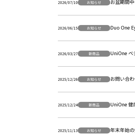
お盆期間中
2026/07/10
お知らせ
Duo On
2026/06/15
お知らせ
UniOne
2026/03/27
新商品
お問い合わ
2025/12/26
お知らせ
UniOne
2025/12/24
新商品
年末年始の
2025/11/13
お知らせ