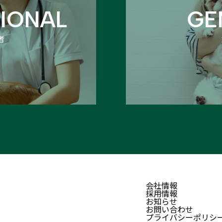
IONAL
GE
者
会社情報
採用情報
お知らせ
お問い合わせ
プライバシーポリシ