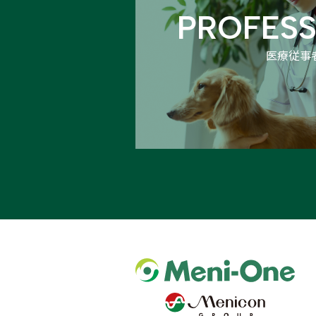
PROFESS
医療従事