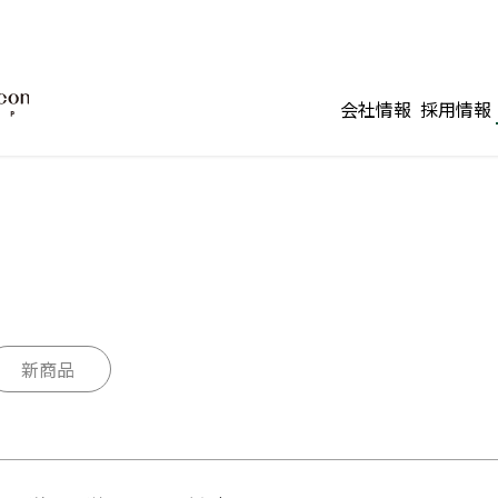
会社情報
採用情報
新商品