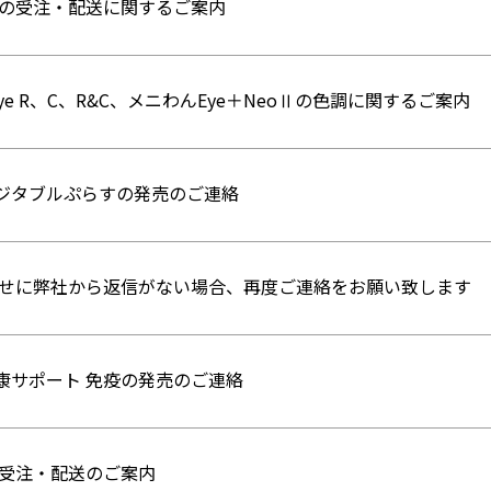
の受注・配送に関するご案内
e Eye R、C、R&C、メニわんEye＋NeoⅡの色調に関するご案内
 ベジタブルぷらすの発売のご連絡
せに弊社から返信がない場合、再度ご連絡をお願い致します
 健康サポート 免疫の発売のご連絡
受注・配送のご案内