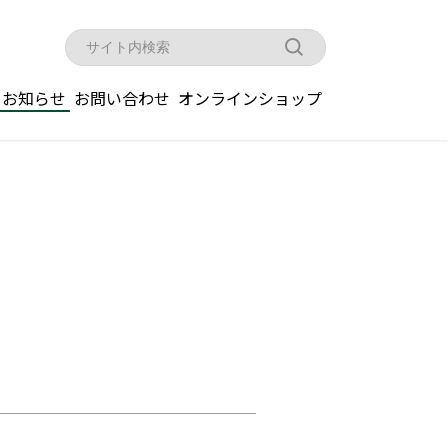
お知らせ
お問い合わせ
オンラインショップ