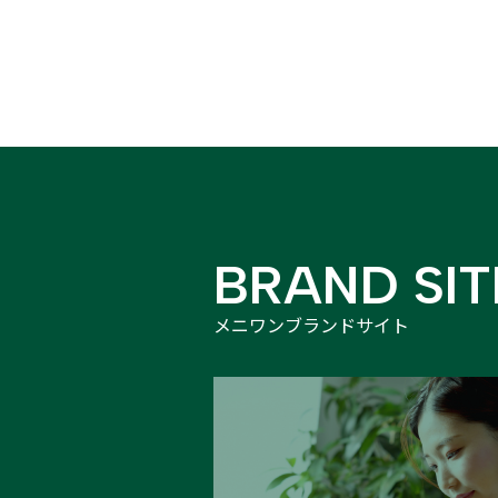
BRAND SIT
メニワンブランドサイト