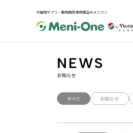
犬猫用サプリ・動物病院専用商品のメニワン
NEWS
お知らせ
すべて
お知らせ